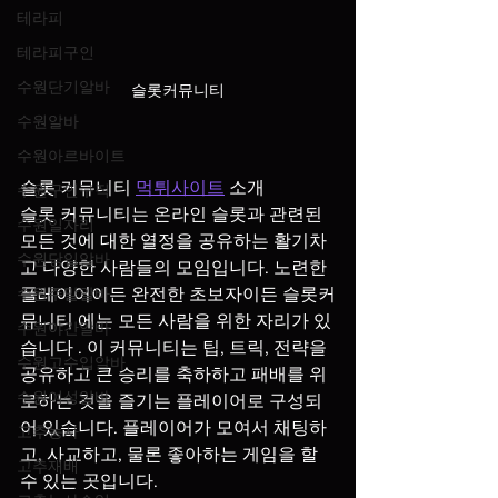
테라피
테라피구인
수원단기알바
슬롯커뮤니티
수원알바
수원아르바이트
슬롯 커뮤니티 
먹튀사이트
 소개
수원구인구직
슬롯 커뮤니티는 온라인 슬롯과 관련된 
수원일자리
모든 것에 대한 열정을 공유하는 활기차
수원당일알바
고 다양한 사람들의 모임입니다. 노련한 
플레이어이든 완전한 초보자이든 슬롯커
수원주말알바
뮤니티 에는 모든 사람을 위한 자리가 있
수원야간알바
습니다 . 이 커뮤니티는 팁, 트릭, 전략을 
수원고수입알바
공유하고 큰 승리를 축하하고 패배를 위
수원여성알바
로하는 것을 즐기는 플레이어로 구성되
어 있습니다. 플레이어가 모여서 채팅하
고추농사
고, 사교하고, 물론 좋아하는 게임을 할 
고추재배
수 있는 곳입니다.