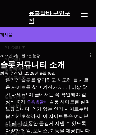
​유흥알바 구인구
직
게시물
All Posts
2025년 3월 4일
2분 분량
All Posts
슬롯커뮤니티 소개
강남매직미러
최종 수정일:
2025년 9월 16일
강남풀싸롱
온라인 슬롯을 좋아하고 시도해 볼 새로
강남가라오케
운 사이트를 찾고 계신가요? 더 이상 찾
지 마세요! 이 글에서는 꼭 확인해야 할 
강남야구장
상위 10개 
 슬롯 사이트를 살펴
유흥밤알바
강남미러
보겠습니다. 인기 있는 인기 사이트부터 
강남신세경실장
숨겨진 보석까지, 이 사이트들은 여러분
이 몇 시간 동안 즐겁게 지낼 수 있도록 
강남룸풀싸롱
다양한 게임, 보너스, 기능을 제공합니다.
비즈니스룸