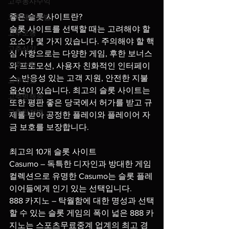
고추농사수익
좋은 슬롯 사이트란?
고추재배방법
슬롯 사이트를 선택할 때는 고려해야 할 
고추모종
요소가 몇 가지 있습니다. 주의해야 할 핵
고추심기
심 사항으로는 다양한 게임, 후한 보너스
고추수확
와 프로모션, 사용자 친화적인 인터페이
스, 반응성 있는 고객 지원, 안전한 지불 
고추비료
옵션이 있습니다. 최고의 슬롯 사이트는 
고추병해충
또한 평판 좋은 당국에서 허가를 받고 규
고추탄저병
제를 받아 공정한 플레이와 플레이어 자
금 보호를 보장합니다.
최고의 10개 슬롯 사이트
Casumo – 독특한 디자인과 방대한 게임 
컬렉션으로 유명한 Casumo는 슬롯 플레
이어들에게 인기 있는 선택입니다.
888 카지노 – 탁월함에 대한 명성과 선택
할 수 있는 슬롯 게임의 폭이 넓은 888 카
지노는 스포츠무료중계 업계의 최고 경